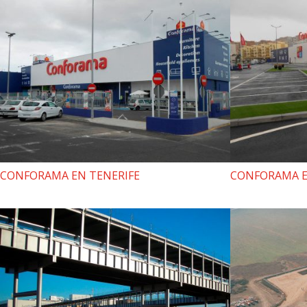
CONFORAMA EN TENERIFE
CONFORAMA E