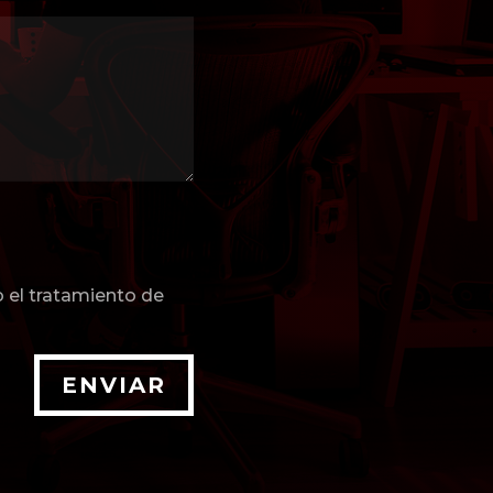
o el tratamiento de
ENVIAR