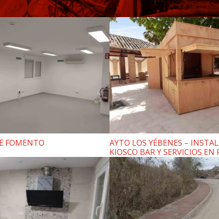
DE FOMENTO
AYTO LOS YÉBENES – INSTA
KIOSCO BAR Y SERVICIOS EN