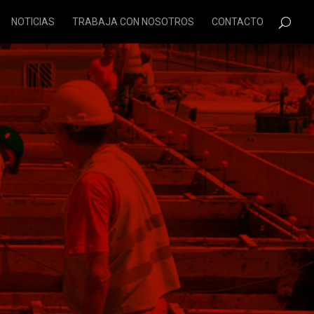
NOTICIAS
TRABAJA CON NOSOTROS
CONTACTO