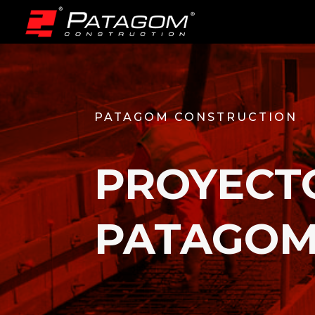
PATAGOM CONSTRUCTION
PROYECT
PATAGO