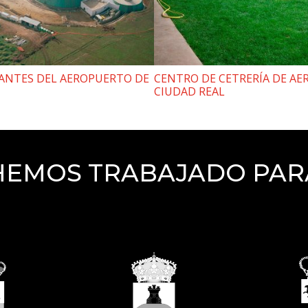
TANTES DEL AEROPUERTO DE
CENTRO DE CETRERÍA DE A
CIUDAD REAL
HEMOS TRABAJADO PAR