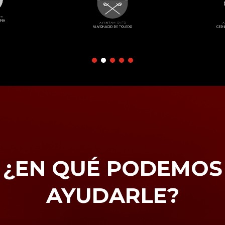
¿EN QUÉ PODEMOS
AYUDARLE?