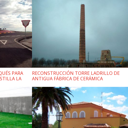
QUÉS PARA
RECONSTRUCCIÓN TORRE LADRILLO DE
STILLA LA
ANTIGUA FÁBRICA DE CERÁMICA