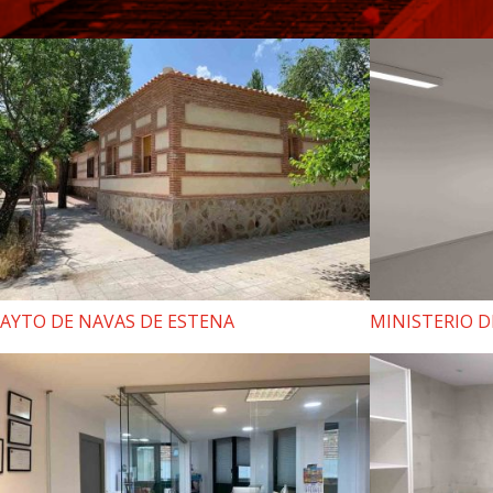
AYTO DE NAVAS DE ESTENA
MINISTERIO 