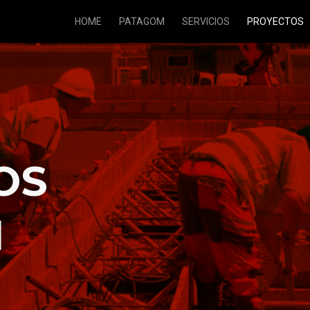
HOME
PATAGOM
SERVICIOS
PROYECTOS
OS
M