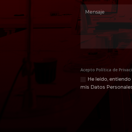
Acepto Política de Privac
He leído, entiendo
mis Datos Personale