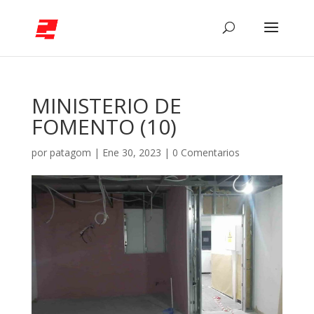
MINISTERIO DE
FOMENTO (10)
por
patagom
|
Ene 30, 2023
|
0 Comentarios