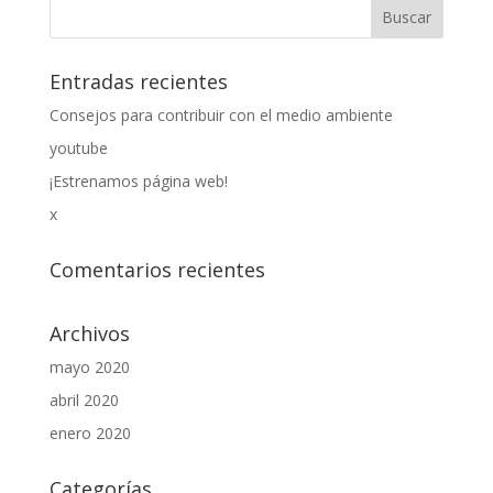
Entradas recientes
Consejos para contribuir con el medio ambiente
youtube
¡Estrenamos página web!
x
Comentarios recientes
Archivos
mayo 2020
abril 2020
enero 2020
Categorías