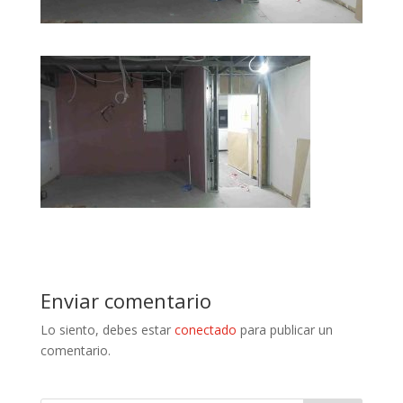
Enviar comentario
Lo siento, debes estar
conectado
para publicar un
comentario.