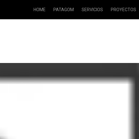
HOME
PATAGOM
SERVICIOS
PROYECTOS