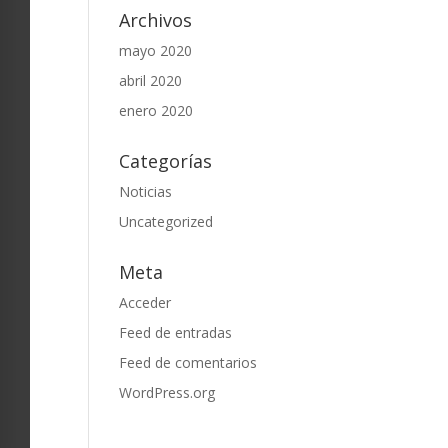
Archivos
mayo 2020
abril 2020
enero 2020
Categorías
Noticias
Uncategorized
Meta
Acceder
Feed de entradas
Feed de comentarios
WordPress.org