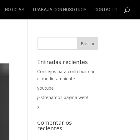
NOTICIAS
TRABAJA CON NOSOTROS
CONTACTO
Entradas recientes
Consejos para contribuir con
el medio ambiente
youtube
¡Estrenamos página web!
x
Comentarios
recientes