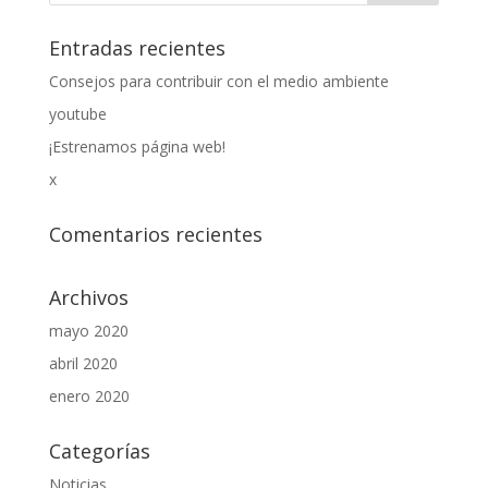
Entradas recientes
Consejos para contribuir con el medio ambiente
youtube
¡Estrenamos página web!
x
Comentarios recientes
Archivos
mayo 2020
abril 2020
enero 2020
Categorías
Noticias