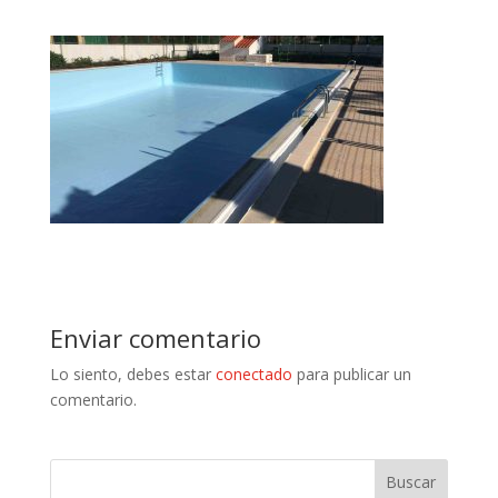
Enviar comentario
Lo siento, debes estar
conectado
para publicar un
comentario.