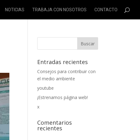
NOTICIAS
TRABAJA CON NOSOTROS
CONTACTO
Entradas recientes
Consejos para contribuir con
el medio ambiente
youtube
¡Estrenamos página web!
x
Comentarios
recientes