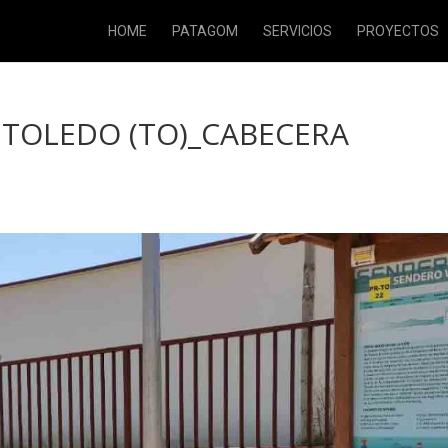
HOME
PATAGOM
SERVICIOS
PROYECTOS
 TOLEDO (TO)_CABECERA