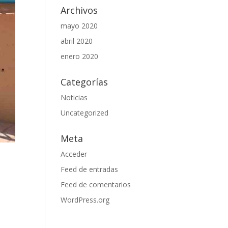
Archivos
mayo 2020
abril 2020
enero 2020
Categorías
Noticias
Uncategorized
Meta
Acceder
Feed de entradas
Feed de comentarios
WordPress.org