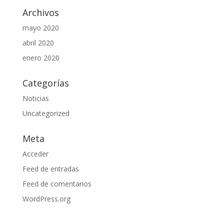
Archivos
mayo 2020
abril 2020
enero 2020
Categorías
Noticias
Uncategorized
Meta
Acceder
Feed de entradas
Feed de comentarios
WordPress.org