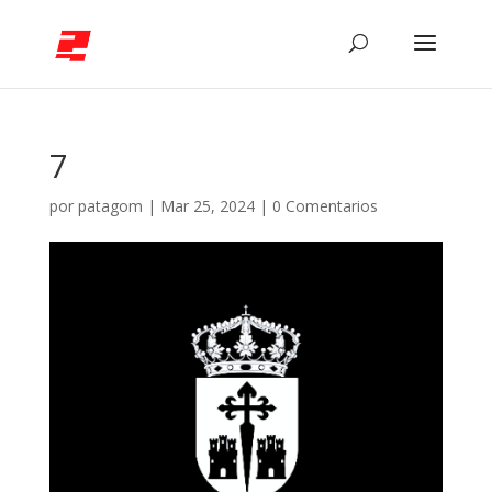
7
por
patagom
|
Mar 25, 2024
|
0 Comentarios