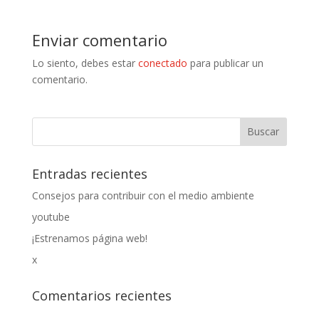
Enviar comentario
Lo siento, debes estar
conectado
para publicar un
comentario.
Entradas recientes
Consejos para contribuir con el medio ambiente
youtube
¡Estrenamos página web!
x
Comentarios recientes