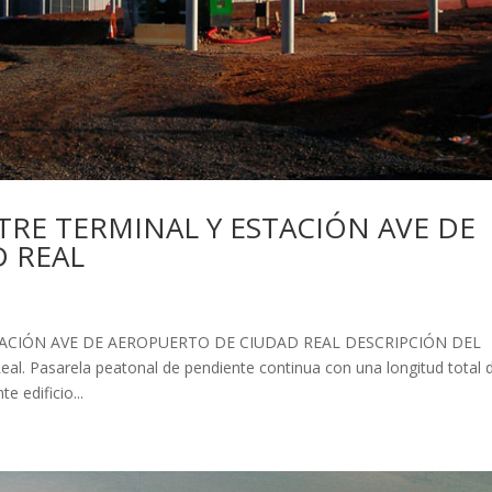
TRE TERMINAL Y ESTACIÓN AVE DE
 REAL
ACIÓN AVE DE AEROPUERTO DE CIUDAD REAL DESCRIPCIÓN DEL
l. Pasarela peatonal de pendiente continua con una longitud total 
 edificio...