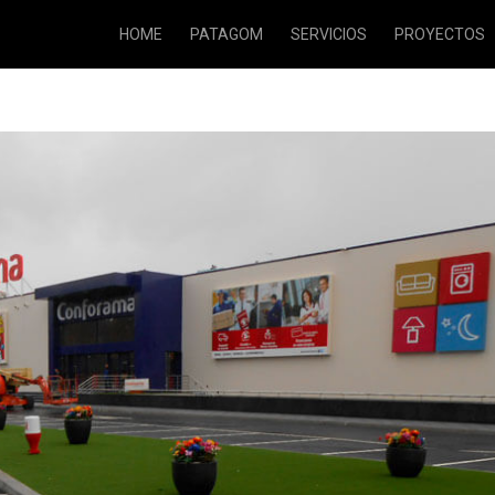
HOME
PATAGOM
SERVICIOS
PROYECTOS