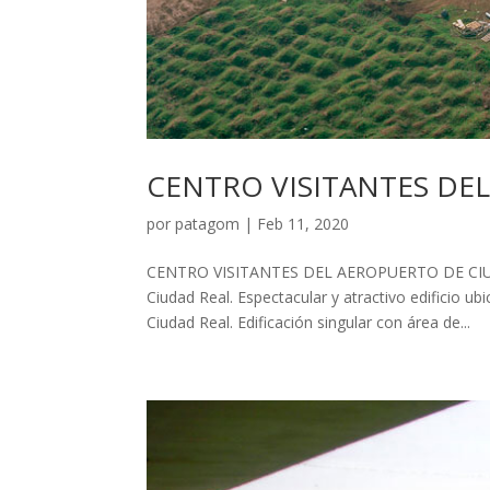
CENTRO VISITANTES DE
por
patagom
|
Feb 11, 2020
CENTRO VISITANTES DEL AEROPUERTO DE CIU
Ciudad Real. Espectacular y atractivo edificio 
Ciudad Real. Edificación singular con área de...