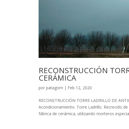
RECONSTRUCCIÓN TORRE
CERÁMICA
por
patagom
|
Feb 12, 2020
RECONSTRUCCIÓN TORRE LADRILLO DE ANTIG
Acondicionamiento. Torre Ladrillo. Recrecido de l
fábrica de cerámica, utilizando morteros especial