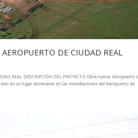
L AEROPUERTO DE CIUDAD REAL
DAD REAL DESCRIPCIÓN DEL PROYECTO Obra nueva. Aeropuerto 
ubicado en un lugar dominante en las inmediaciones del Aeropuerto de