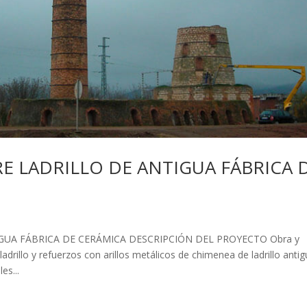
 LADRILLO DE ANTIGUA FÁBRICA 
UA FÁBRICA DE CERÁMICA DESCRIPCIÓN DEL PROYECTO Obra y
adrillo y refuerzos con arillos metálicos de chimenea de ladrillo anti
es...