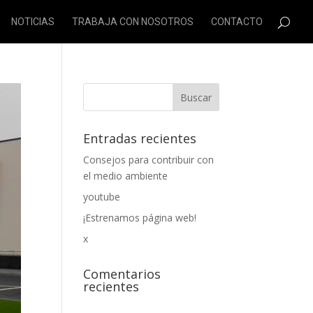
NOTICIAS
TRABAJA CON NOSOTROS
CONTACTO
Entradas recientes
Consejos para contribuir con
el medio ambiente
youtube
¡Estrenamos página web!
x
Comentarios
recientes