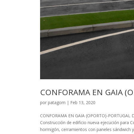
CONFORAMA EN GAIA (
por
patagom
|
Feb 13, 2020
CONFORAMA EN GAIA (OPORTO)-PORTUGAL DES
Construcción de edificio nueva ejecución para C
hormigón, cerramientos con paneles sándwich y c