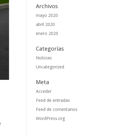
Archivos
mayo 2020
abril 2020
enero 2020
Categorías
Noticias
Uncategorized
Meta
Acceder
Feed de entradas
Feed de comentarios
WordPress.org
e