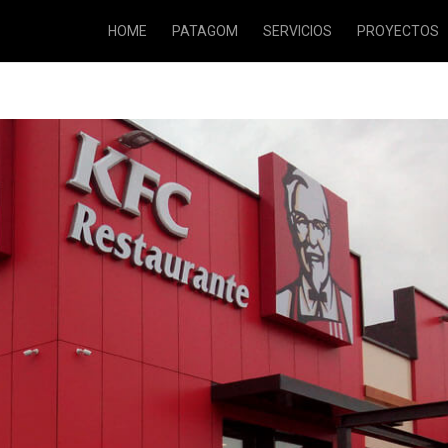
HOME
PATAGOM
SERVICIOS
PROYECTOS