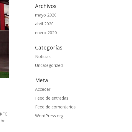
Archivos
mayo 2020
abril 2020
enero 2020
Categorías
Noticias
Uncategorized
Meta
Acceder
Feed de entradas
Feed de comentarios
 KFC
WordPress.org
ión