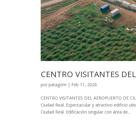
CENTRO VISITANTES DE
por
patagom
|
Feb 11, 2020
CENTRO VISITANTES DEL AEROPUERTO DE CIU
Ciudad Real. Espectacular y atractivo edificio 
Ciudad Real. Edificación singular con área de...