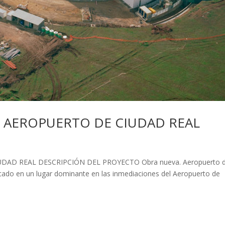
L AEROPUERTO DE CIUDAD REAL
DAD REAL DESCRIPCIÓN DEL PROYECTO Obra nueva. Aeropuerto 
ubicado en un lugar dominante en las inmediaciones del Aeropuerto de